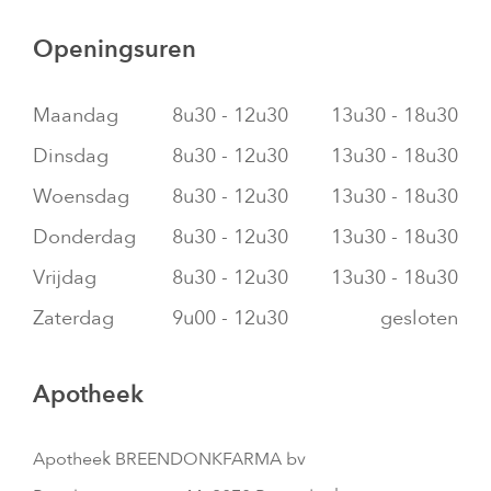
Openingsuren
Maandag
8u30 - 12u30
13u30 - 18u30
Dinsdag
8u30 - 12u30
13u30 - 18u30
Woensdag
8u30 - 12u30
13u30 - 18u30
Donderdag
8u30 - 12u30
13u30 - 18u30
Vrijdag
8u30 - 12u30
13u30 - 18u30
Zaterdag
9u00 - 12u30
gesloten
Apotheek
Apotheek BREENDONKFARMA bv