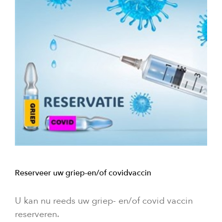
Reserveer uw griep-en/of covidvaccin
U kan nu reeds uw griep- en/of covid vaccin
reserveren.