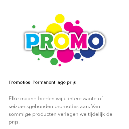
Promoties- Permanent lage prijs
Elke maand bieden wij u interessante of
seizoensgebonden promoties aan. Van
sommige producten verlagen we tijdelijk de
prijs.