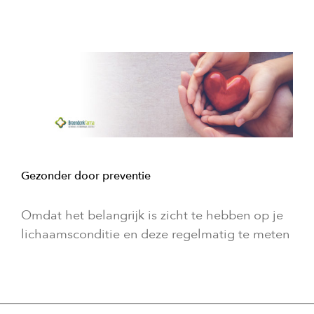
Gezonder door preventie
Omdat het belangrijk is zicht te hebben op je
lichaamsconditie en deze regelmatig te meten