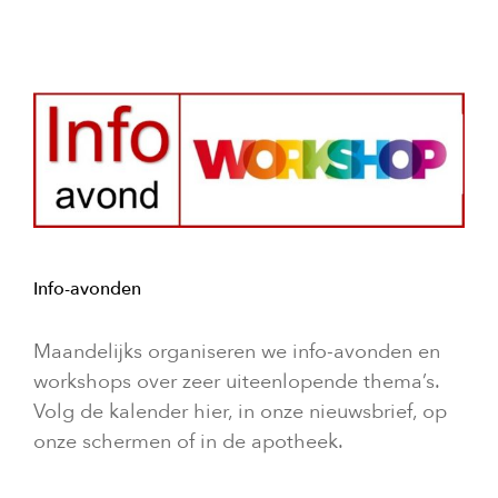
Info-avonden
Maandelijks organiseren we info-avonden en
workshops over zeer uiteenlopende thema’s.
Volg de kalender hier, in onze nieuwsbrief, op
onze schermen of in de apotheek.