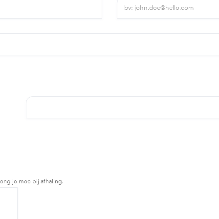
reng je mee bij afhaling.