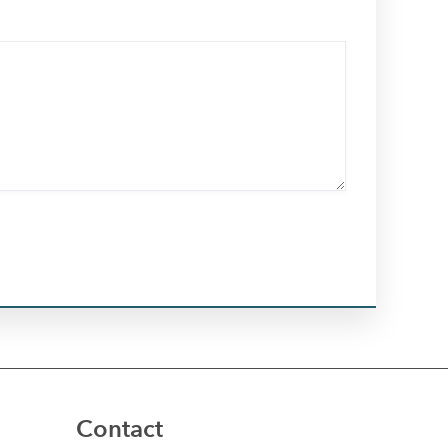
Contact