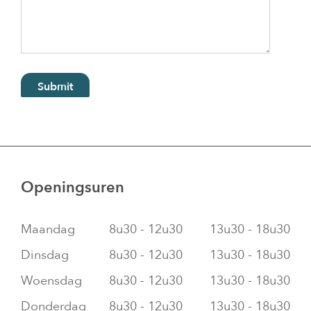
Openingsuren
Maandag
8u30 - 12u30
13u30 - 18u30
Dinsdag
8u30 - 12u30
13u30 - 18u30
Woensdag
8u30 - 12u30
13u30 - 18u30
Donderdag
8u30 - 12u30
13u30 - 18u30