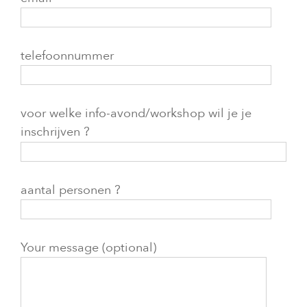
telefoonnummer
voor welke info-avond/workshop wil je je
inschrijven ?
aantal personen ?
Your message (optional)