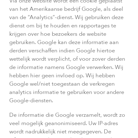
Via onze website wordt een cookie geplaatst
van het Amerikaanse bedrijf Google, als deel
van de “Analytics”-dienst. Wij gebruiken deze
dienst om bij te houden en rapportages te
krijgen over hoe bezoekers de website
gebruiken. Google kan deze informatie aan
derden verschaffen indien Google hiertoe
wettelijk wordt verplicht, of voor zover derden
de informatie namens Google verwerken. Wij
hebben hier geen invloed op. Wij hebben
Google wel/niet toegestaan de verkregen
analytics informatie te gebruiken voor andere
Google-diensten.
De informatie die Google verzamelt, wordt zo
veel mogelijk geanonimiseerd. Uw IP-adres
wordt nadrukkelijk niet meegegeven. De