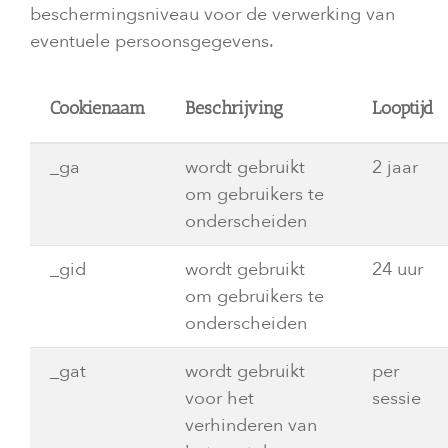
beschermingsniveau voor de verwerking van
eventuele persoonsgegevens.
Cookienaam
Beschrijving
Looptijd
_ga
wordt gebruikt
2 jaar
om gebruikers te
onderscheiden
_gid
wordt gebruikt
24 uur
om gebruikers te
onderscheiden
_gat
wordt gebruikt
per
voor het
sessie
verhinderen van