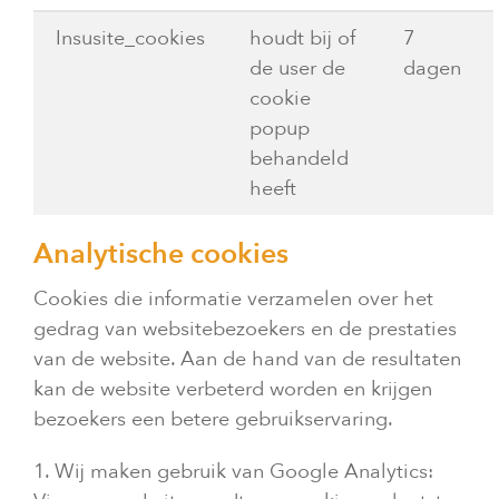
Insusite_cookies
houdt bij of
7
de user de
dagen
cookie
popup
behandeld
heeft
Analytische cookies
Cookies die informatie verzamelen over het
gedrag van websitebezoekers en de prestaties
van de website. Aan de hand van de resultaten
kan de website verbeterd worden en krijgen
bezoekers een betere gebruikservaring.
1. Wij maken gebruik van Google Analytics: