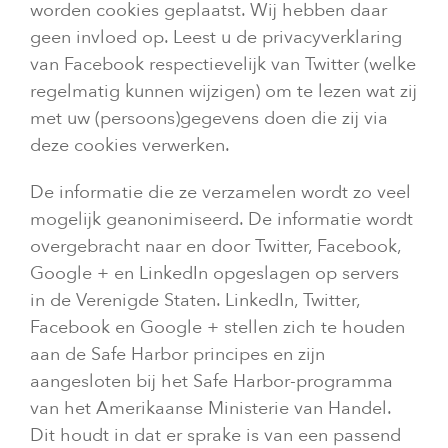
worden cookies geplaatst. Wij hebben daar
geen invloed op. Leest u de privacyverklaring
van Facebook respectievelijk van Twitter (welke
regelmatig kunnen wijzigen) om te lezen wat zij
met uw (persoons)gegevens doen die zij via
deze cookies verwerken.
De informatie die ze verzamelen wordt zo veel
mogelijk geanonimiseerd. De informatie wordt
overgebracht naar en door Twitter, Facebook,
Google + en LinkedIn opgeslagen op servers
in de Verenigde Staten. LinkedIn, Twitter,
Facebook en Google + stellen zich te houden
aan de Safe Harbor principes en zijn
aangesloten bij het Safe Harbor-programma
van het Amerikaanse Ministerie van Handel.
Dit houdt in dat er sprake is van een passend