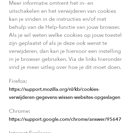
Meer informatie omtrent het in- en
uitschakelen en het verwijderen van cookies
kan je vinden in de instructies en/of met
behulp van de Help-functie van jouw browser.
Als je wil weten welke cookies op jouw toestel
zijn geplaatst of als je deze ook wenst te
verwijderen, dan kan je hiervoor een instelling
in je browser gebruiken. Via de links hieronder
vind je meer uitleg over hoe je dit moet doen.
Firefox:
https://support.mozilla.org/nl/kb/cookies-
verwijderen-gegevens-wissen-websites-opgeslagen
Chrome:
https://support.google.com/chrome/answer/95647