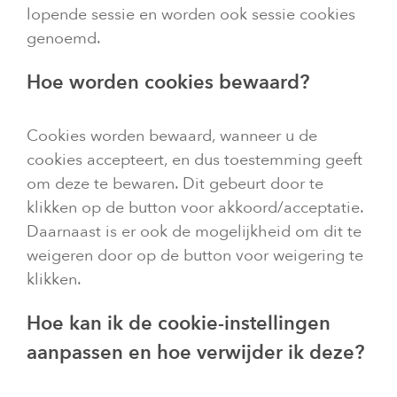
lopende sessie en worden ook sessie cookies
genoemd.
Hoe worden cookies bewaard?
Cookies worden bewaard, wanneer u de
cookies accepteert, en dus toestemming geeft
om deze te bewaren. Dit gebeurt door te
klikken op de button voor akkoord/acceptatie.
Daarnaast is er ook de mogelijkheid om dit te
weigeren door op de button voor weigering te
klikken.
Hoe kan ik de cookie-instellingen
aanpassen en hoe verwijder ik deze?