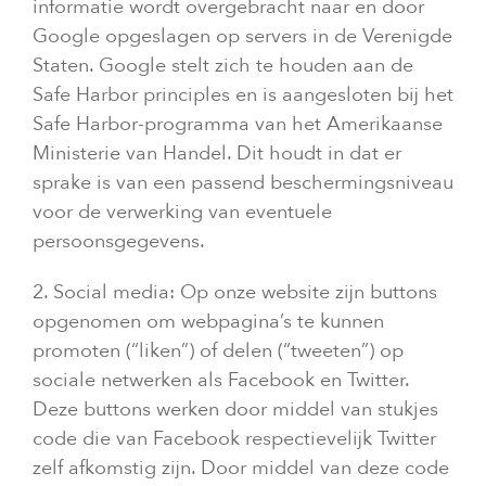
informatie wordt overgebracht naar en door
Google opgeslagen op servers in de Verenigde
Staten. Google stelt zich te houden aan de
Safe Harbor principles en is aangesloten bij het
Safe Harbor-programma van het Amerikaanse
Ministerie van Handel. Dit houdt in dat er
sprake is van een passend beschermingsniveau
voor de verwerking van eventuele
persoonsgegevens.
2. Social media: Op onze website zijn buttons
opgenomen om webpagina’s te kunnen
promoten (“liken”) of delen (“tweeten”) op
sociale netwerken als Facebook en Twitter.
Deze buttons werken door middel van stukjes
code die van Facebook respectievelijk Twitter
zelf afkomstig zijn. Door middel van deze code