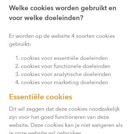
Welke cookies worden gebruikt en
voor welke doeleinden?
Er worden op de website 4 soorten cookies
gebruikt:
cookies voor essentiële doeleinden
cookies voor functionele doeleinden
cookies voor analytische doeleinden
cookies voor marketing doeleinden
Essentiële cookies
Dit wil zeggen dat deze cookies noodzakelijk
zijn voor het goed functioneren van deze
website. Deze cookies kan je niet weigeren als
je onze website wil gebruiken.