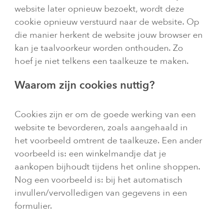
website later opnieuw bezoekt, wordt deze
cookie opnieuw verstuurd naar de website. Op
die manier herkent de website jouw browser en
kan je taalvoorkeur worden onthouden. Zo
hoef je niet telkens een taalkeuze te maken.
Waarom zijn cookies nuttig?
Cookies zijn er om de goede werking van een
website te bevorderen, zoals aangehaald in
het voorbeeld omtrent de taalkeuze. Een ander
voorbeeld is: een winkelmandje dat je
aankopen bijhoudt tijdens het online shoppen.
Nog een voorbeeld is: bij het automatisch
invullen/vervolledigen van gegevens in een
formulier.