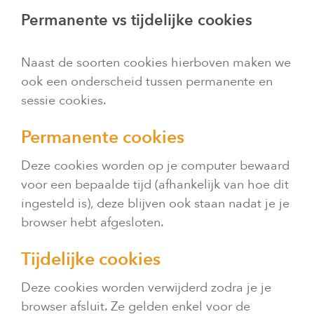
Permanente vs tijdelijke cookies
Naast de soorten cookies hierboven maken we
ook een onderscheid tussen permanente en
sessie cookies.
Permanente cookies
Deze cookies worden op je computer bewaard
voor een bepaalde tijd (afhankelijk van hoe dit
ingesteld is), deze blijven ook staan nadat je je
browser hebt afgesloten.
Tijdelijke cookies
Deze cookies worden verwijderd zodra je je
browser afsluit. Ze gelden enkel voor de