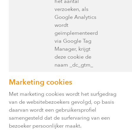
het aantal
verzoeken, als
Google Analytics
wordt
geïmplementeerd
via Google Tag
Manager, krijgt
deze cookie de
naam _dc_gtm_
Marketing cookies
Met marketing cookies wordt het surfgedrag
van de websitebezoekers gevolgd, op basis
daarvan wordt een gebruikersprofiel
samengesteld dat de surfervaring van een
bezoeker persoonlijker maakt.