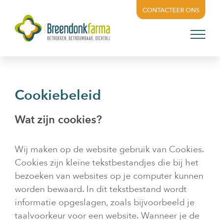
Skip
CONTACTEER ONS
to
content
Cookiebeleid
Wat zijn cookies?
Wij maken op de website gebruik van Cookies.
Cookies zijn kleine tekstbestandjes die bij het
bezoeken van websites op je computer kunnen
worden bewaard. In dit tekstbestand wordt
informatie opgeslagen, zoals bijvoorbeeld je
taalvoorkeur voor een website. Wanneer je de